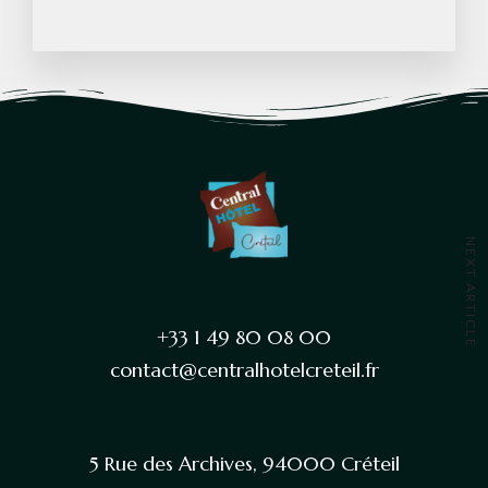
NEXT ARTICLE
+33 1 49 80 08 00
contact@centralhotelcreteil.fr
5 Rue des Archives, 94000 Créteil