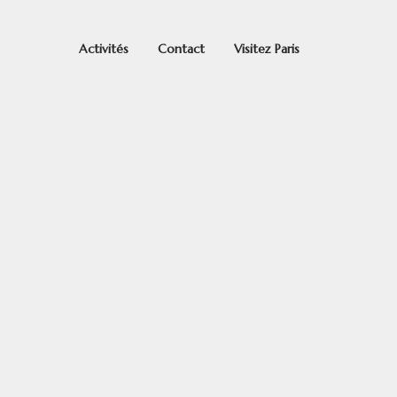
Activités
Contact
Visitez Paris