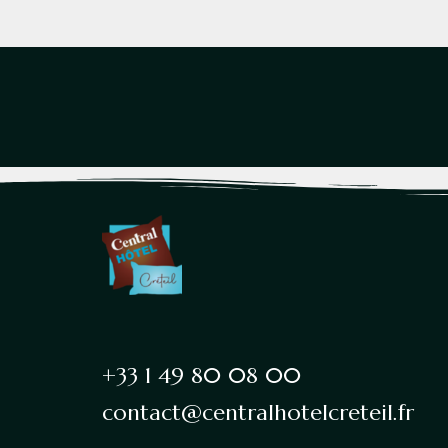
+33 1 49 80 08 00
contact@centralhotelcreteil.fr