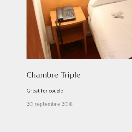
Chambre Triple
Great for couple
20 septembre 2018